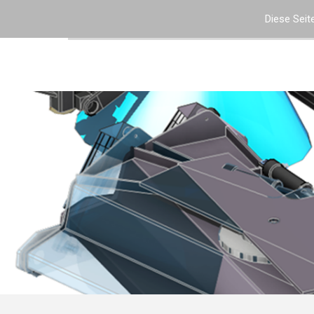
Diese Seite