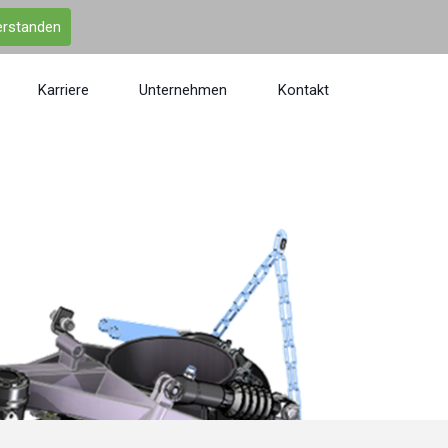
erstanden
Karriere
Unternehmen
Kontakt