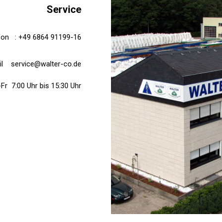
Service
fon : +49 6864 91199-16
il service@walter-co.de
Fr 7:00 Uhr bis 15:30 Uhr