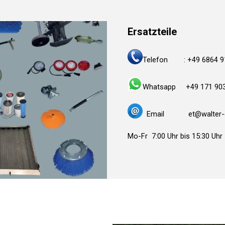
Ersatzteile
Telefon : +49 6864 9
Whatsapp +49 171 90
Email et@walter-c
Mo-Fr 7:00 Uhr bis 15:30 Uhr